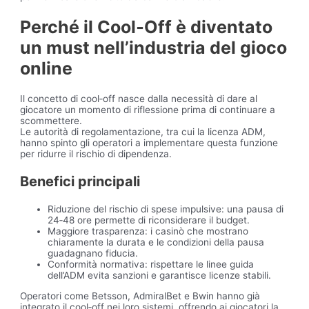
Perché il Cool‑Off è diventato
un must nell’industria del gioco
online
Il concetto di cool‑off nasce dalla necessità di dare al
giocatore un momento di riflessione prima di continuare a
scommettere.
Le autorità di regolamentazione, tra cui la licenza ADM,
hanno spinto gli operatori a implementare questa funzione
per ridurre il rischio di dipendenza.
Benefici principali
Riduzione del rischio di spese impulsive: una pausa di
24‑48 ore permette di riconsiderare il budget.
Maggiore trasparenza: i casinò che mostrano
chiaramente la durata e le condizioni della pausa
guadagnano fiducia.
Conformità normativa: rispettare le linee guida
dell’ADM evita sanzioni e garantisce licenze stabili.
Operatori come Betsson, AdmiralBet e Bwin hanno già
integrato il cool‑off nei loro sistemi, offrendo ai giocatori la