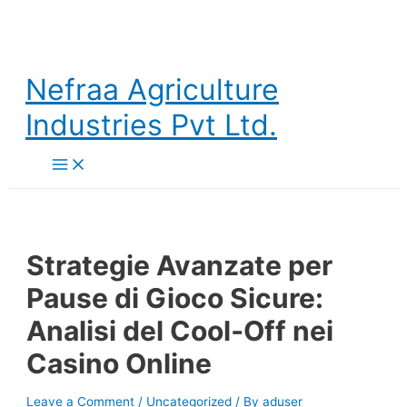
Skip
to
content
Nefraa Agriculture
Industries Pvt Ltd.
Main
Menu
Strategie Avanzate per
Pause di Gioco Sicure:
Analisi del Cool‑Off nei
Casino Online
Leave a Comment
/
Uncategorized
/ By
aduser