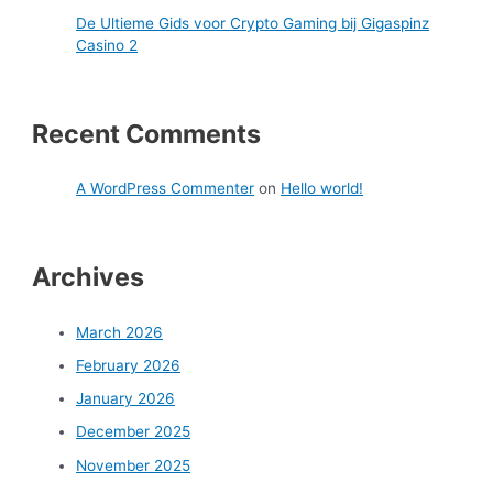
De Ultieme Gids voor Crypto Gaming bij Gigaspinz
Casino 2
Recent Comments
A WordPress Commenter
on
Hello world!
Archives
March 2026
February 2026
January 2026
December 2025
November 2025