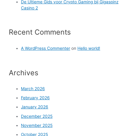
De Ultieme Gids voor Crypto Gaming bij Gigaspinz
Casino 2
Recent Comments
A WordPress Commenter
on
Hello world!
Archives
March 2026
February 2026
January 2026
December 2025
November 2025
October 2025