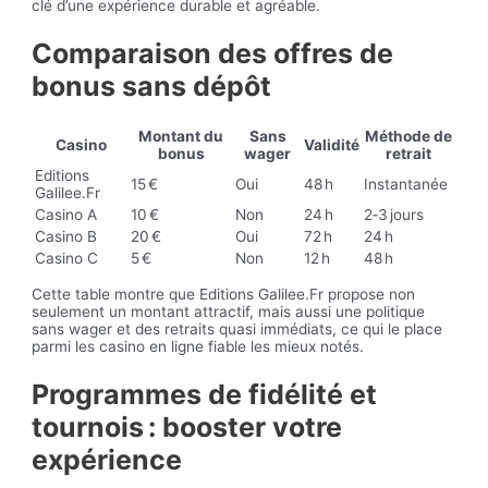
clé d’une expérience durable et agréable.
Comparaison des offres de
bonus sans dépôt
Montant du
Sans
Méthode de
Casino
Validité
bonus
wager
retrait
Editions
15 €
Oui
48 h
Instantanée
Galilee.Fr
Casino A
10 €
Non
24 h
2‑3 jours
Casino B
20 €
Oui
72 h
24 h
Casino C
5 €
Non
12 h
48 h
Cette table montre que Editions Galilee.Fr propose non
seulement un montant attractif, mais aussi une politique
sans wager et des retraits quasi immédiats, ce qui le place
parmi les casino en ligne fiable les mieux notés.
Programmes de fidélité et
tournois : booster votre
expérience