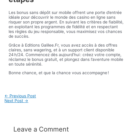
Les bonus sans dépôt sur mobile offrent une porte d’entrée
idéale pour découvrir le monde des casino en ligne sans
risquer son propre argent. En suivant les critères de fiabilité,
en exploitant les programmes de fidélité et en respectant
les règles du jeu responsable, vous maximisez vos chances
de succès.
Grâce à Editions Galilee.Fr, vous avez accès à des offres
claires, sans wagering, et à un support client disponible
24 h/24. Commencez dès aujourd’hui : créez votre compte,
réclamez le bonus gratuit, et plongez dans l’aventure mobile
en toute sérénité.
Bonne chance, et que la chance vous accompagne !
Post
←
Previous Post
navigation
Next Post
→
Leave a Comment