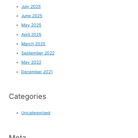
July 2025
June 2025
May 2025
April 2025
March 2025
September 2022
May 2022
December 2021
Categories
Uncategorized
Meta