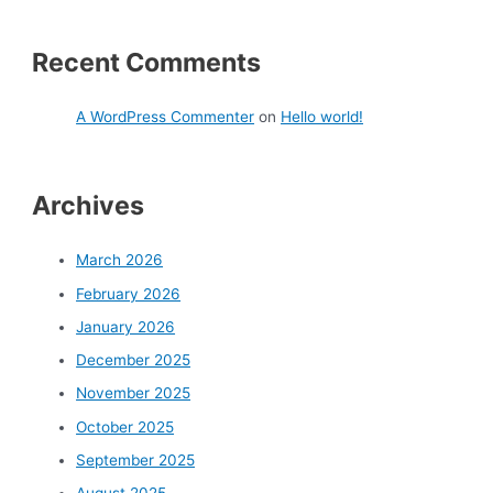
Recent Comments
A WordPress Commenter
on
Hello world!
Archives
March 2026
February 2026
January 2026
December 2025
November 2025
October 2025
September 2025